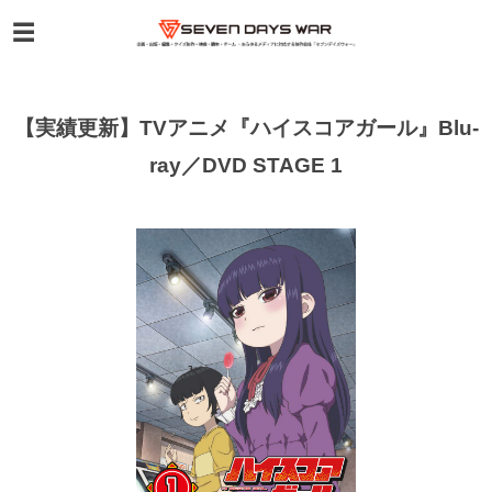
【実績更新】TVアニメ『ハイスコアガール』Blu-
ray／DVD STAGE 1