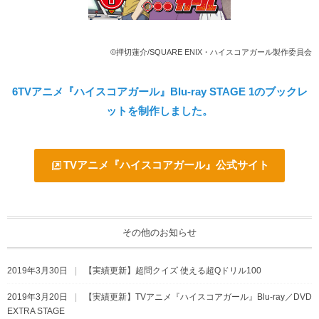
©押切蓮介/SQUARE ENIX・ハイスコアガール製作委員会
6TVアニメ『ハイスコアガール』Blu-ray STAGE 1のブックレ
ットを制作しました。
TVアニメ『ハイスコアガール』公式サイト
その他のお知らせ
2019年3月30日
【実績更新】超問クイズ 使える超Qドリル100
2019年3月20日
【実績更新】TVアニメ『ハイスコアガール』Blu-ray／DVD
EXTRA STAGE