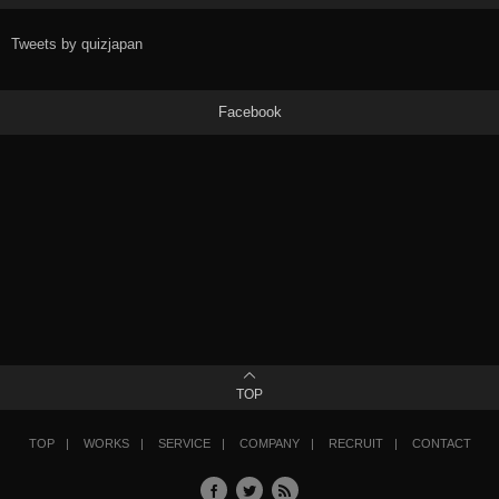
Tweets by quizjapan
Facebook
TOP
TOP
WORKS
SERVICE
COMPANY
RECRUIT
CONTACT