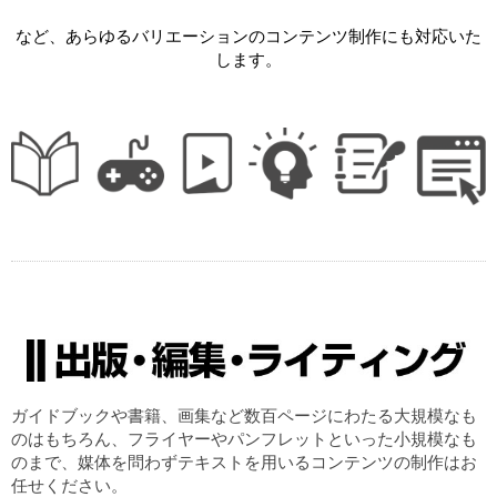
など、あらゆるバリエーションのコンテンツ制作にも対応いた
します。
ガイドブックや書籍、画集など数百ページにわたる大規模なも
のはもちろん、フライヤーやパンフレットといった小規模なも
のまで、媒体を問わずテキストを用いるコンテンツの制作はお
任せください。