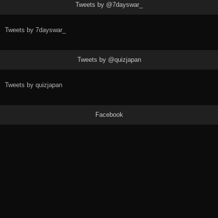
Tweets by @7dayswar_
Tweets by 7dayswar_
Tweets by @quizjapan
Tweets by quizjapan
Facebook