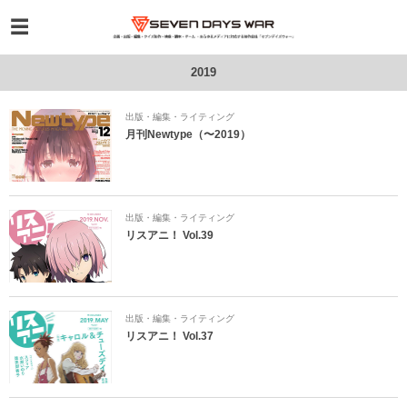
2019
出版・編集・ライティング
月刊Newtype（〜2019）
出版・編集・ライティング
リスアニ！ Vol.39
出版・編集・ライティング
リスアニ！ Vol.37