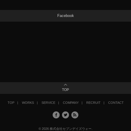
Facebook
TOP
TOP
WORKS
SERVICE
COMPANY
RECRUIT
CONTACT
©
2026
株式会社セブンデイズウォー
.