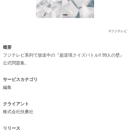
©フジテレビ
概要
フジテレビ系列で放送中の『超逆境クイズバトル!! 99人の壁』
公式問題集。
サービスカテゴリ
編集
クライアント
株式会社扶桑社
リリース