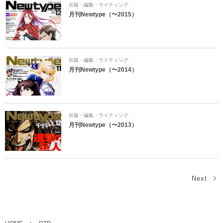
出版・編集・ライティング
月刊Newtype（〜2015）
出版・編集・ライティング
月刊Newtype（〜2014）
出版・編集・ライティング
月刊Newtype（〜2013）
Next