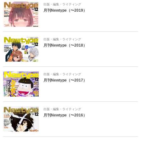
出版・編集・ライティング
月刊Newtype（〜2019）
出版・編集・ライティング
月刊Newtype（〜2018）
出版・編集・ライティング
月刊Newtype（〜2017）
出版・編集・ライティング
月刊Newtype（〜2016）