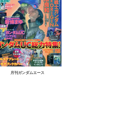
月刊ガンダムエース