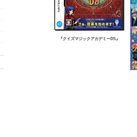
『クイズマジックアカデミーDS』