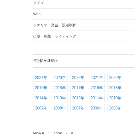
クイズ
Web
シナリオ・文芸・設定制作
出版・編集・ライティング
年別ARCHIVE
2024年
2023年
2022年
2021年
2020年
2019年
2018年
2017年
2016年
2015年
2014年
2013年
2012年
2011年
2010年
2009年
2008年
2007年
2006年
2005年
HOME
2008
9