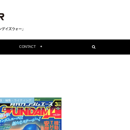
CONTACT
版・編集・ライティング