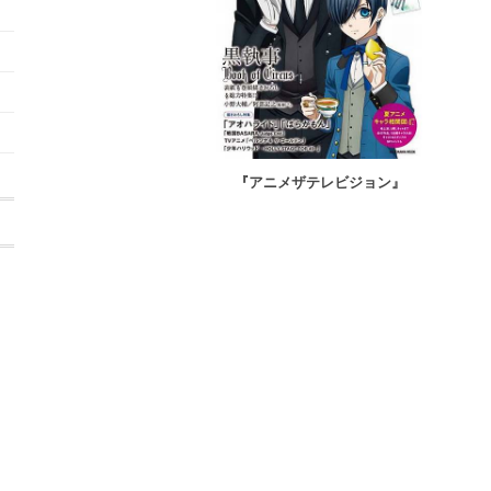
『アニメザテレビジョン』