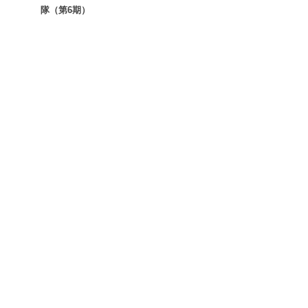
隊（第6期）