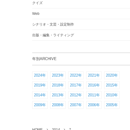
クイズ
Web
シナリオ・文芸・設定制作
出版・編集・ライティング
年別ARCHIVE
2024年
2023年
2022年
2021年
2020年
2019年
2018年
2017年
2016年
2015年
2014年
2013年
2012年
2011年
2010年
2009年
2008年
2007年
2006年
2005年
HOME
2014
7