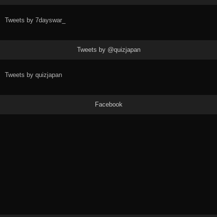
Tweets by 7dayswar_
Tweets by @quizjapan
Tweets by quizjapan
Facebook