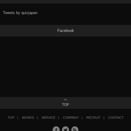
Tweets by quizjapan
Facebook
TOP
TOP
WORKS
SERVICE
COMPANY
RECRUIT
CONTACT