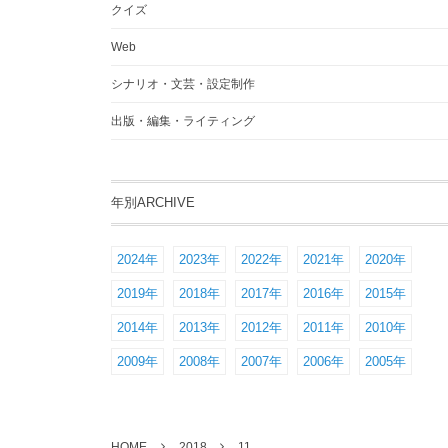
クイズ
Web
シナリオ・文芸・設定制作
出版・編集・ライティング
年別ARCHIVE
2024年
2023年
2022年
2021年
2020年
2019年
2018年
2017年
2016年
2015年
2014年
2013年
2012年
2011年
2010年
2009年
2008年
2007年
2006年
2005年
HOME
2018
11