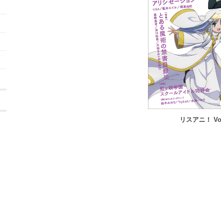
リスアニ！ Vol