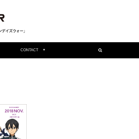
CONTACT