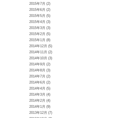
2015年7月
(2)
2015年6月
(2)
2015年5月
(5)
2015年4月
(3)
2015年3月
(3)
2015年2月
(5)
2015年1月
(8)
2014年12月
(5)
2014年11月
(2)
2014年10月
(3)
2014年9月
(2)
2014年8月
(3)
2014年7月
(2)
2014年6月
(2)
2014年4月
(5)
2014年3月
(4)
2014年2月
(4)
2014年1月
(9)
2013年12月
(7)