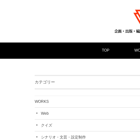
TOP
WO
カテゴリー
WORKS
Web
クイズ
シナリオ・文芸・設定制作