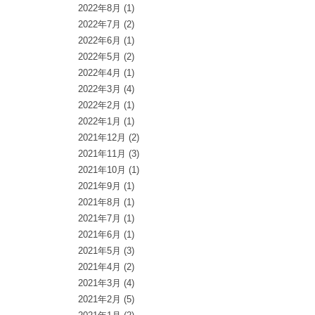
2022年8月
(1)
2022年7月
(2)
2022年6月
(1)
2022年5月
(2)
2022年4月
(1)
2022年3月
(4)
2022年2月
(1)
2022年1月
(1)
2021年12月
(2)
2021年11月
(3)
2021年10月
(1)
2021年9月
(1)
2021年8月
(1)
2021年7月
(1)
2021年6月
(1)
2021年5月
(3)
2021年4月
(2)
2021年3月
(4)
2021年2月
(5)