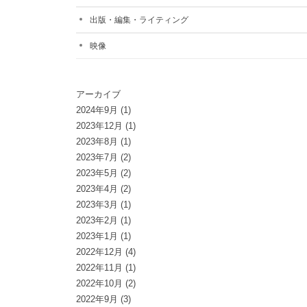
出版・編集・ライティング
映像
アーカイブ
2024年9月
(1)
2023年12月
(1)
2023年8月
(1)
2023年7月
(2)
2023年5月
(2)
2023年4月
(2)
2023年3月
(1)
2023年2月
(1)
2023年1月
(1)
2022年12月
(4)
2022年11月
(1)
2022年10月
(2)
2022年9月
(3)