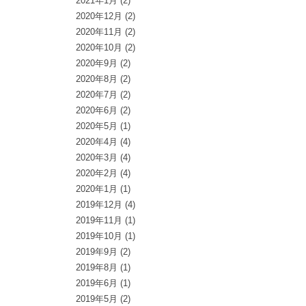
2021年1月
(2)
2020年12月
(2)
2020年11月
(2)
2020年10月
(2)
2020年9月
(2)
2020年8月
(2)
2020年7月
(2)
2020年6月
(2)
2020年5月
(1)
2020年4月
(4)
2020年3月
(4)
2020年2月
(4)
2020年1月
(1)
2019年12月
(4)
2019年11月
(1)
2019年10月
(1)
2019年9月
(2)
2019年8月
(1)
2019年6月
(1)
2019年5月
(2)