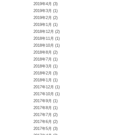
2019年4月
(3)
2019年3月
(1)
2019年2月
(2)
2019年1月
(1)
2018年12月
(2)
2018年11月
(1)
2018年10月
(1)
2018年8月
(2)
2018年7月
(1)
2018年3月
(1)
2018年2月
(3)
2018年1月
(1)
2017年12月
(1)
2017年10月
(1)
2017年9月
(1)
2017年8月
(1)
2017年7月
(2)
2017年6月
(2)
2017年5月
(3)