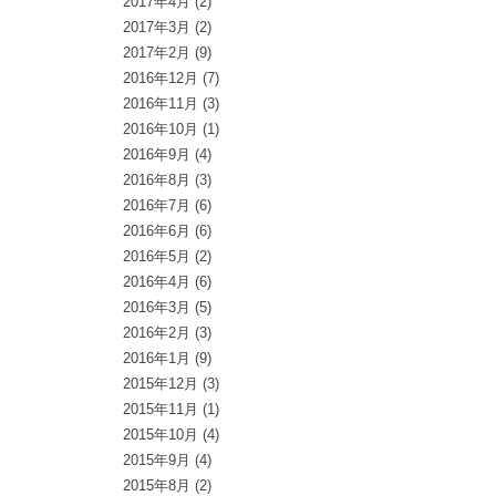
2017年4月
(2)
2017年3月
(2)
2017年2月
(9)
2016年12月
(7)
2016年11月
(3)
2016年10月
(1)
2016年9月
(4)
2016年8月
(3)
2016年7月
(6)
2016年6月
(6)
2016年5月
(2)
2016年4月
(6)
2016年3月
(5)
2016年2月
(3)
2016年1月
(9)
2015年12月
(3)
2015年11月
(1)
2015年10月
(4)
2015年9月
(4)
2015年8月
(2)