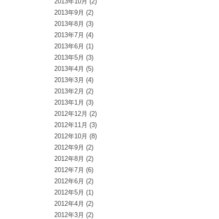
2013年10月
(2)
2013年9月
(2)
2013年8月
(3)
2013年7月
(4)
2013年6月
(1)
2013年5月
(3)
2013年4月
(5)
2013年3月
(4)
2013年2月
(2)
2013年1月
(3)
2012年12月
(2)
2012年11月
(3)
2012年10月
(8)
2012年9月
(2)
2012年8月
(2)
2012年7月
(6)
2012年6月
(2)
2012年5月
(1)
2012年4月
(2)
2012年3月
(2)