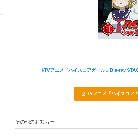
6TVアニメ『ハイスコアガール』Blu-ray S
TVアニメ『ハイスコア
その他のお知らせ