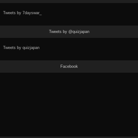
Tweets by 7dayswar_
Tweets by @quizjapan
Tweets by quizjapan
Facebook