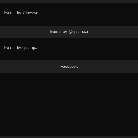
Tweets by 7dayswar_
Tweets by @quizjapan
Tweets by quizjapan
Facebook