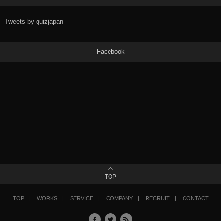
Tweets by quizjapan
Facebook
TOP
TOP
WORKS
SERVICE
COMPANY
RECRUIT
CONTACT