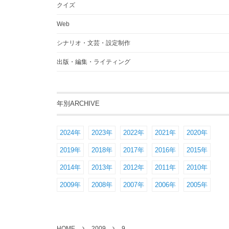
クイズ
Web
シナリオ・文芸・設定制作
出版・編集・ライティング
年別ARCHIVE
2024年
2023年
2022年
2021年
2020年
2019年
2018年
2017年
2016年
2015年
2014年
2013年
2012年
2011年
2010年
2009年
2008年
2007年
2006年
2005年
HOME
2009
9