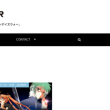
CONTACT
ナリオ・文芸・設定制作