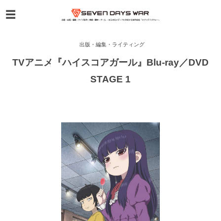
出版・編集・ライティング
TVアニメ『ハイスコアガール』Blu-ray／DVD
STAGE 1