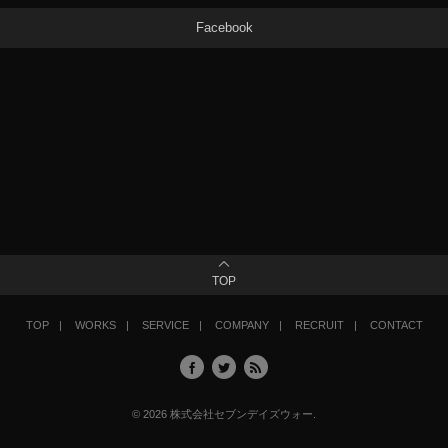
Facebook
TOP
TOP
WORKS
SERVICE
COMPANY
RECRUIT
CONTACT
©
2026
株式会社セブンデイズウォー
.