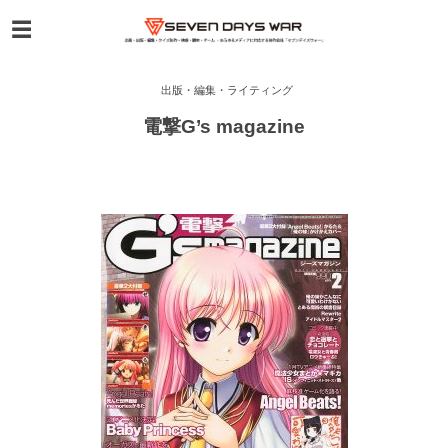
出版・編集・ライティング
電撃G’s magazine