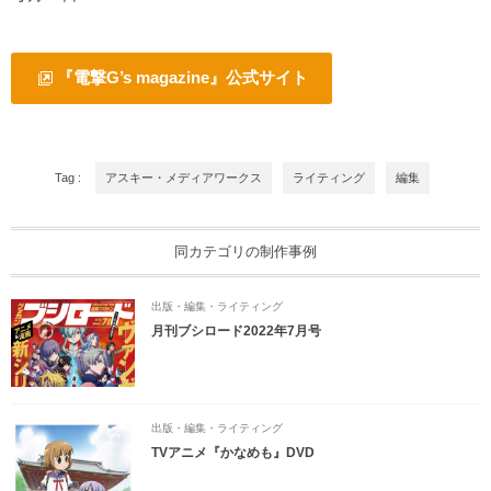
『電撃G’s magazine』公式サイト
Tag :
アスキー・メディアワークス
ライティング
編集
同カテゴリの制作事例
出版・編集・ライティング
月刊ブシロード2022年7月号
出版・編集・ライティング
TVアニメ『かなめも』DVD