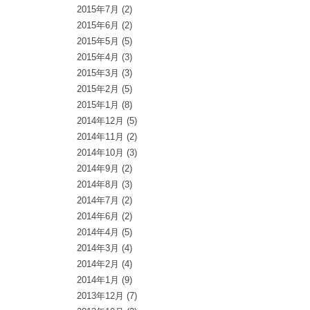
2015年7月
(2)
2015年6月
(2)
2015年5月
(5)
2015年4月
(3)
2015年3月
(3)
2015年2月
(5)
2015年1月
(8)
2014年12月
(5)
2014年11月
(2)
2014年10月
(3)
2014年9月
(2)
2014年8月
(3)
2014年7月
(2)
2014年6月
(2)
2014年4月
(5)
2014年3月
(4)
2014年2月
(4)
2014年1月
(9)
2013年12月
(7)