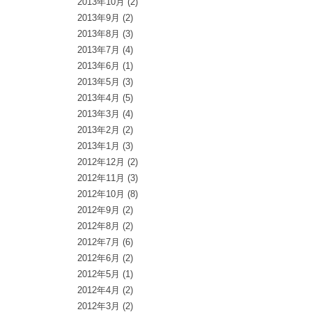
2013年10月
(2)
2013年9月
(2)
2013年8月
(3)
2013年7月
(4)
2013年6月
(1)
2013年5月
(3)
2013年4月
(5)
2013年3月
(4)
2013年2月
(2)
2013年1月
(3)
2012年12月
(2)
2012年11月
(3)
2012年10月
(8)
2012年9月
(2)
2012年8月
(2)
2012年7月
(6)
2012年6月
(2)
2012年5月
(1)
2012年4月
(2)
2012年3月
(2)