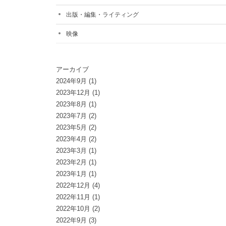
出版・編集・ライティング
映像
アーカイブ
2024年9月
(1)
2023年12月
(1)
2023年8月
(1)
2023年7月
(2)
2023年5月
(2)
2023年4月
(2)
2023年3月
(1)
2023年2月
(1)
2023年1月
(1)
2022年12月
(4)
2022年11月
(1)
2022年10月
(2)
2022年9月
(3)