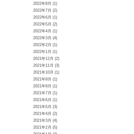
2022年8月
(1)
2022年7月
(2)
2022年6月
(1)
2022年5月
(2)
2022年4月
(1)
2022年3月
(4)
2022年2月
(1)
2022年1月
(1)
2021年12月
(2)
2021年11月
(3)
2021年10月
(1)
2021年9月
(1)
2021年8月
(1)
2021年7月
(1)
2021年6月
(1)
2021年5月
(3)
2021年4月
(2)
2021年3月
(4)
2021年2月
(5)