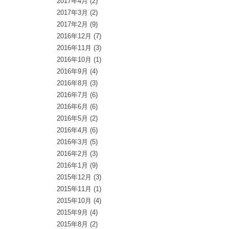
2017年4月
(2)
2017年3月
(2)
2017年2月
(9)
2016年12月
(7)
2016年11月
(3)
2016年10月
(1)
2016年9月
(4)
2016年8月
(3)
2016年7月
(6)
2016年6月
(6)
2016年5月
(2)
2016年4月
(6)
2016年3月
(5)
2016年2月
(3)
2016年1月
(9)
2015年12月
(3)
2015年11月
(1)
2015年10月
(4)
2015年9月
(4)
2015年8月
(2)