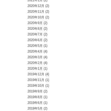
2021年1月
(2)
2020年12月
(2)
2020年11月
(2)
2020年10月
(2)
2020年9月
(2)
2020年8月
(2)
2020年7月
(2)
2020年6月
(2)
2020年5月
(1)
2020年4月
(4)
2020年3月
(4)
2020年2月
(4)
2020年1月
(1)
2019年12月
(4)
2019年11月
(1)
2019年10月
(1)
2019年9月
(2)
2019年8月
(1)
2019年6月
(1)
2019年5月
(2)