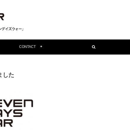
CONTACT
ました