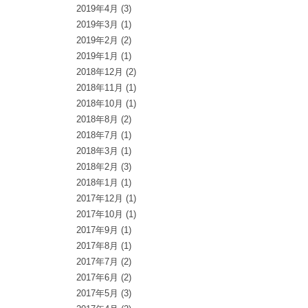
2019年4月
(3)
2019年3月
(1)
2019年2月
(2)
2019年1月
(1)
2018年12月
(2)
2018年11月
(1)
2018年10月
(1)
2018年8月
(2)
2018年7月
(1)
2018年3月
(1)
2018年2月
(3)
2018年1月
(1)
2017年12月
(1)
2017年10月
(1)
2017年9月
(1)
2017年8月
(1)
2017年7月
(2)
2017年6月
(2)
2017年5月
(3)