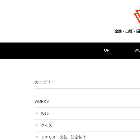
TOP
WO
カテゴリー
WORKS
Web
クイズ
シナリオ・文芸・設定制作