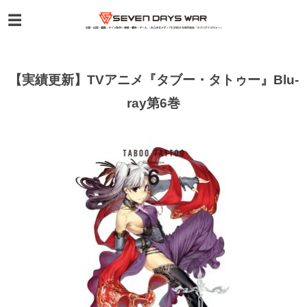
【実績更新】TVアニメ『タブー・タトゥー』Blu-
ray第6巻