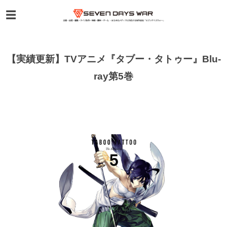
【実績更新】TVアニメ『タブー・タトゥー』Blu-
ray第5巻