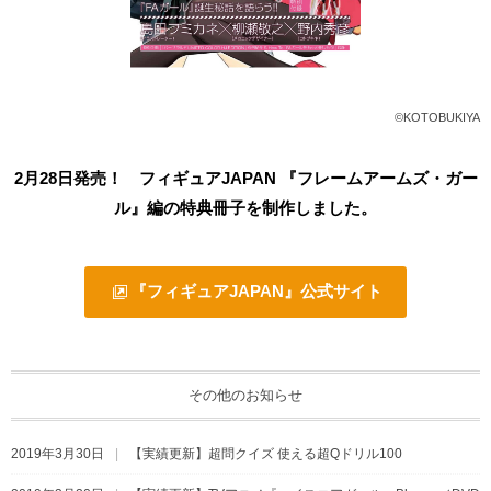
©KOTOBUKIYA
2月28日発売！ フィギュアJAPAN 『フレームアームズ・ガー
ル』編の特典冊子を制作しました。
『フィギュアJAPAN』公式サイト
その他のお知らせ
2019年3月30日
【実績更新】超問クイズ 使える超Qドリル100