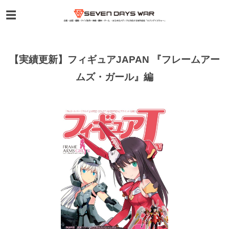
【実績更新】フィギュアJAPAN 『フレームアー
ムズ・ガール』編