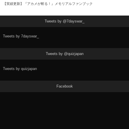
【実績更新】『アカメが斬る！』メモリアルファンブック
Tweets by @7dayswar_
Tweets by 7dayswar_
Tweets by @quizjapan
Tweets by quizjapan
Facebook