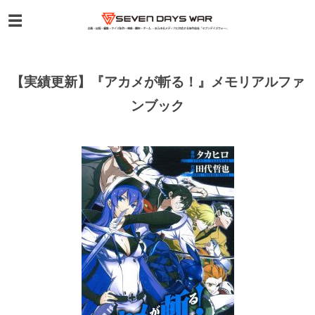
【実績更新】『アカメが斬る！』メモリアルファ
ンブック