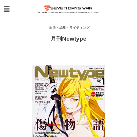
出版・編集・ライティング
月刊Newtype