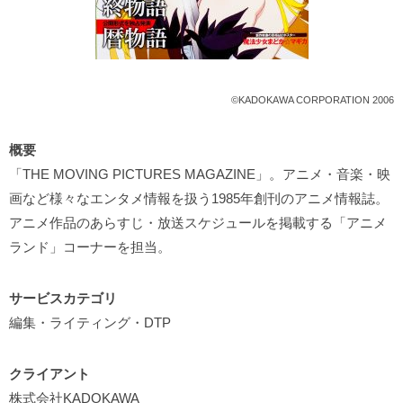
©KADOKAWA CORPORATION 2006
概要
「THE MOVING PICTURES MAGAZINE」。アニメ・音楽・映
画など様々なエンタメ情報を扱う1985年創刊のアニメ情報誌。
アニメ作品のあらすじ・放送スケジュールを掲載する「アニメ
ランド」コーナーを担当。
サービスカテゴリ
編集・ライティング・DTP
クライアント
株式会社KADOKAWA