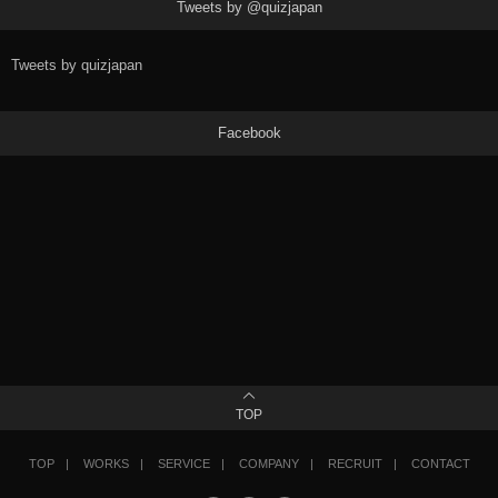
Tweets by @quizjapan
Tweets by quizjapan
Facebook
TOP
TOP
WORKS
SERVICE
COMPANY
RECRUIT
CONTACT