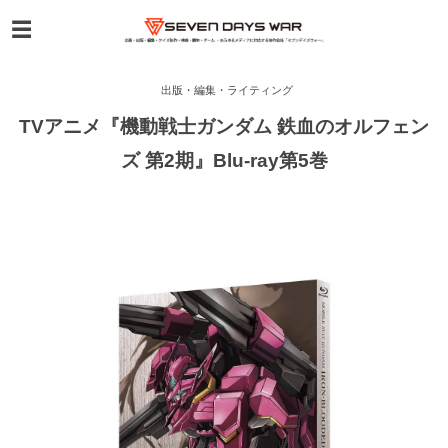
出版・編集・ライティング
TVアニメ『機動戦士ガンダム 鉄血のオルフェン
ズ 第2期』Blu-ray第5巻