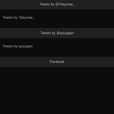
Tweets by @7dayswar_
Tweets by 7dayswar_
Tweets by @quizjapan
Tweets by quizjapan
Facebook