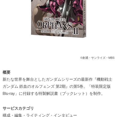
©創通・サンライズ・MBS
概要
新たな世界を舞台としたガンダムシリーズの最新作『機動戦士
ガンダム 鉄血のオルフェンズ 第2期』の第5巻。「特装限定版
Blu-ray」に付録する特製解説書（ブックレット）を制作。
サービスカテゴリ
構成・編集・ライティング・インタビュー