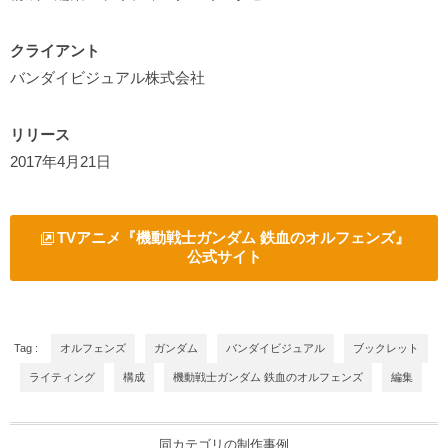
クライアント
バンダイビジュアル株式会社
リリース
2017年4月21日
TVアニメ『機動戦士ガンダム 鉄血のオルフェンズ』
公式サイト
Tag :
オルフェンズ
ガンダム
バンダイビジュアル
ブックレット
ライティング
構成
機動戦士ガンダム 鉄血のオルフェンズ
編集
同カテゴリの制作事例