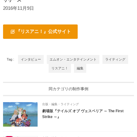
2016年11月9日
『リスアニ！』公式サイト
Tag :
インタビュー
エムオン・エンタテインメント
ライティング
リスアニ！
編集
同カテゴリの制作事例
出版・編集・ライティング
劇場版『テイルズ オブ ヴェスペリア ～ The First
Strike ～』