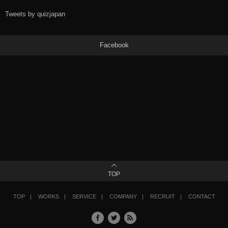
Tweets by quizjapan
Facebook
TOP
TOP
WORKS
SERVICE
COMPANY
RECRUIT
CONTACT