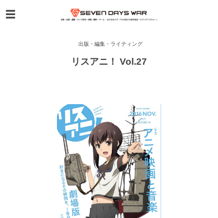
出版・編集・ライティング
リスアニ！ Vol.27