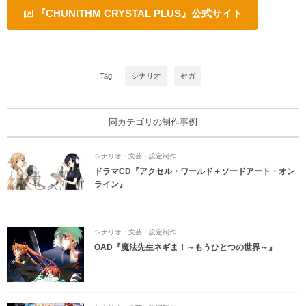
『CHUNITHM CRYSTAL PLUS』公式サイト
Tag :
シナリオ
セガ
同カテゴリの制作事例
シナリオ・文芸・設定制作
ドラマCD『アクセル・ワールド＋ソードアート・オン
ライン』
シナリオ・文芸・設定制作
OAD『魔法先生ネギま！～もうひとつの世界～』