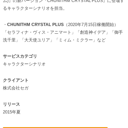
ム)』の新バージョン『CHUNITHM CRYSTAL PLUS』に登場す
るキャラクターシナリオを担当。
・
CHUNITHM CRYSTAL PLUS
（2020年7月15日稼働開始）
「セラフィナ・ヴィス・アニマート」「創造神イデア」「御手
洗千里」「大天使ユリア」「ミィム・ミクラー」など
サービスカテゴリ
キャラクターシナリオ
クライアント
株式会社セガ
リリース
2015年夏