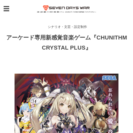
シナリオ・文芸・設定制作
アーケード専用新感覚音楽ゲーム『CHUNITHM
CRYSTAL PLUS』