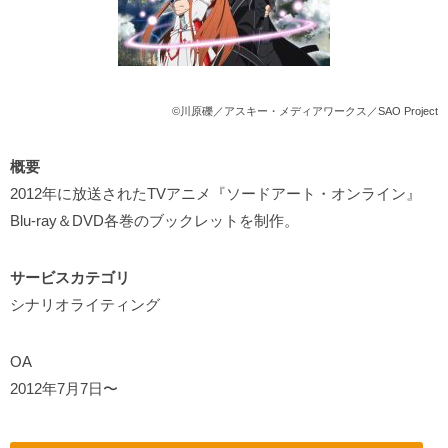
©川原礫／アスキー・メディアワークス／SAO Project
概要
2012年に放送されたTVアニメ『ソードアート・オンライン』
Blu-ray＆DVD各巻のブックレットを制作。
サービスカテゴリ
シナリオライティング
OA
2012年7月7日〜