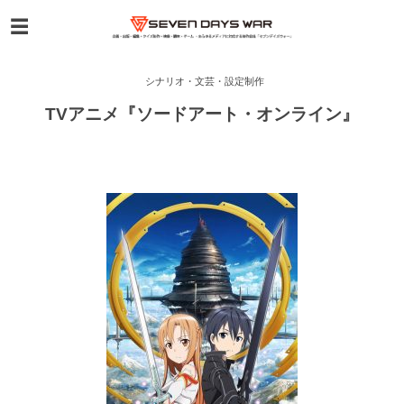
シナリオ・文芸・設定制作
TVアニメ『ソードアート・オンライン』