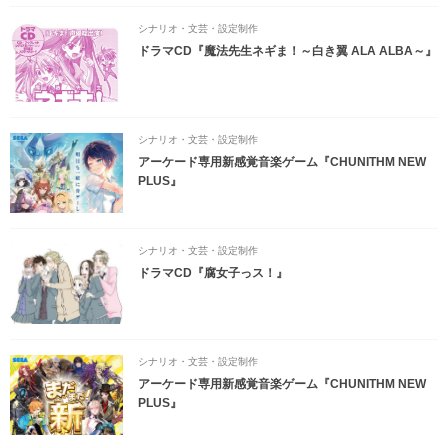
シナリオ・文芸・設定制作
ドラマCD『魔法先生ネギま！～白き翼 ALA ALBA～』
シナリオ・文芸・設定制作
アーケード専用新感覚音楽ゲーム『CHUNITHM NEW
PLUS』
シナリオ・文芸・設定制作
ドラマCD『腐女子っス！』
シナリオ・文芸・設定制作
アーケード専用新感覚音楽ゲーム『CHUNITHM NEW
PLUS』