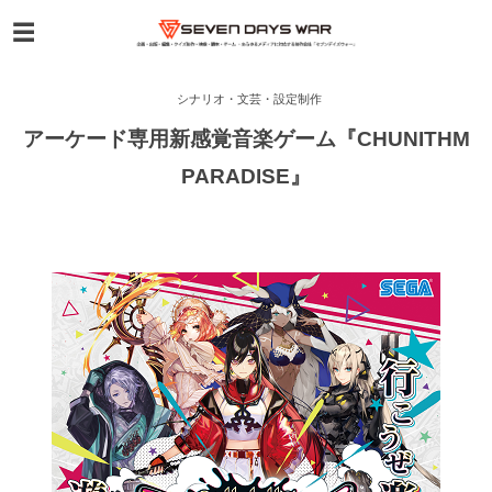
シナリオ・文芸・設定制作
アーケード専用新感覚音楽ゲーム『CHUNITHM
PARADISE』