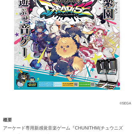
©SEGA
概要
アーケード専用新感覚音楽ゲーム『CHUNITHM(チュウニズ