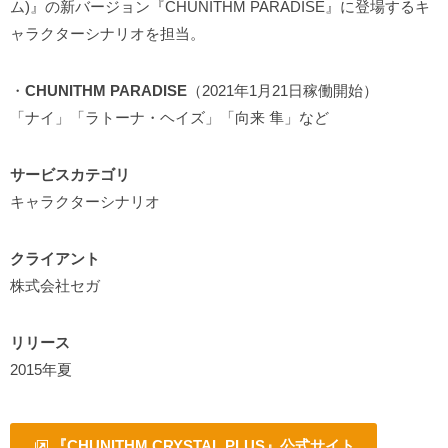
ム)』の新バージョン『CHUNITHM PARADISE』に登場するキ
ャラクターシナリオを担当。
・
CHUNITHM PARADISE
（2021年1月21日稼働開始）
「ナイ」「ラトーナ・ヘイズ」「向来 隼」など
サービスカテゴリ
キャラクターシナリオ
クライアント
株式会社セガ
リリース
2015年夏
『CHUNITHM CRYSTAL PLUS』公式サイト