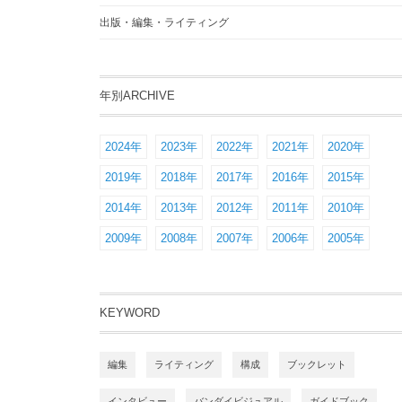
出版・編集・ライティング
年別ARCHIVE
2024年
2023年
2022年
2021年
2020年
2019年
2018年
2017年
2016年
2015年
2014年
2013年
2012年
2011年
2010年
2009年
2008年
2007年
2006年
2005年
KEYWORD
編集
ライティング
構成
ブックレット
インタビュー
バンダイビジュアル
ガイドブック