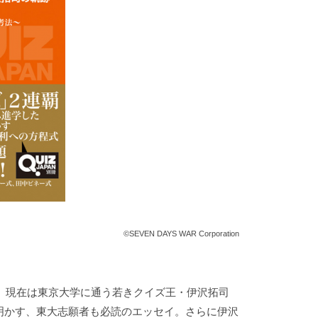
©SEVEN DAYS WAR Corporation
し、現在は東京大学に通う若きクイズ王・伊沢拓司
明かす、東大志願者も必読のエッセイ。さらに伊沢