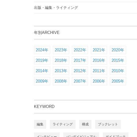
出版・編集・ライティング
年別ARCHIVE
2024年
2023年
2022年
2021年
2020年
2019年
2018年
2017年
2016年
2015年
2014年
2013年
2012年
2011年
2010年
2009年
2008年
2007年
2006年
2005年
KEYWORD
編集
ライティング
構成
ブックレット
インタビュー
バンダイビジュアル
ガイドブック