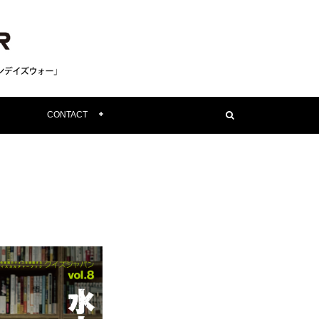
CONTACT