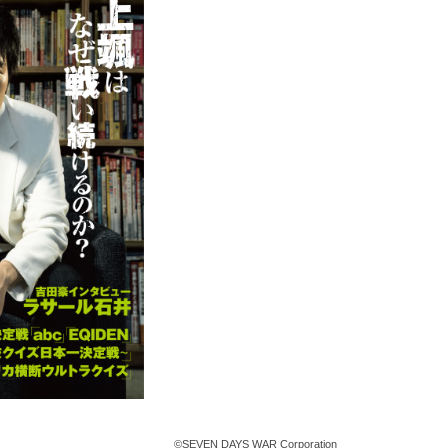
©SEVEN DAYS WAR Corporation