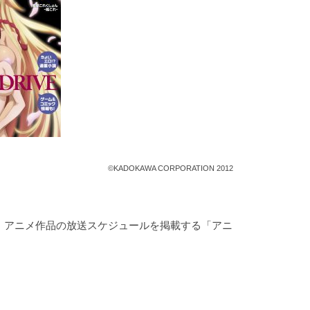
©KADOKAWA CORPORATION 2012
。アニメ作品の放送スケジュールを掲載する「アニ