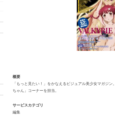
概要
「もっと見たい！」をかなえるビジュアル美少女マガジン
ちゃん」コーナーを担当。
サービスカテゴリ
編集