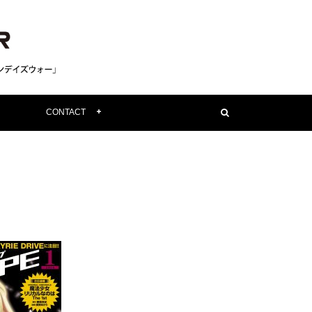
CONTACT