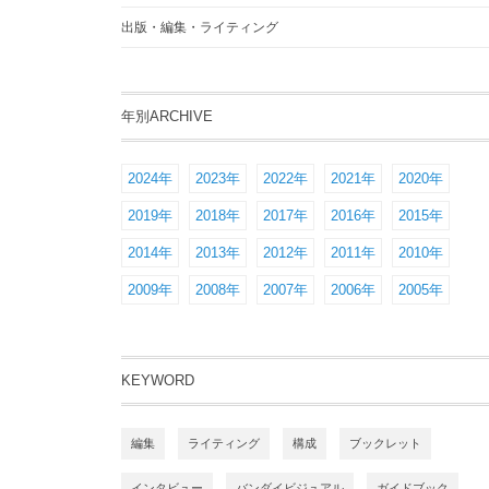
出版・編集・ライティング
年別ARCHIVE
2024年
2023年
2022年
2021年
2020年
2019年
2018年
2017年
2016年
2015年
2014年
2013年
2012年
2011年
2010年
2009年
2008年
2007年
2006年
2005年
KEYWORD
編集
ライティング
構成
ブックレット
インタビュー
バンダイビジュアル
ガイドブック