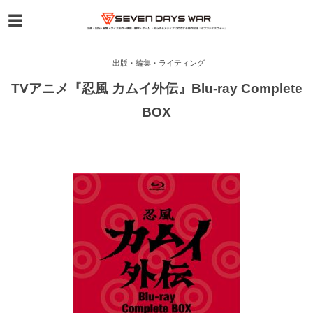
出版・編集・ライティング
TVアニメ『忍風 カムイ外伝』Blu-ray Complete
BOX