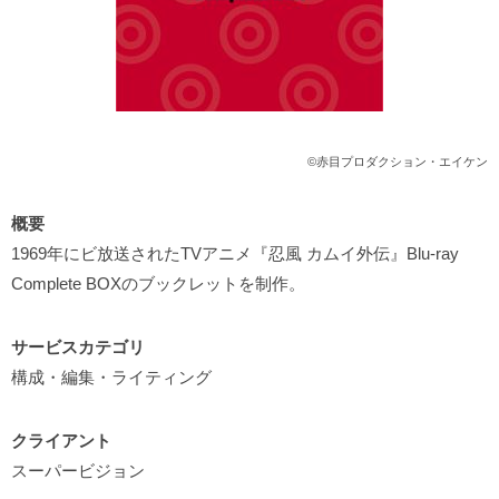
©赤目プロダクション・エイケン
概要
1969年にビ放送されたTVアニメ『忍風 カムイ外伝』Blu-ray
Complete BOXのブックレットを制作。
サービスカテゴリ
構成・編集・ライティング
クライアント
スーパービジョン