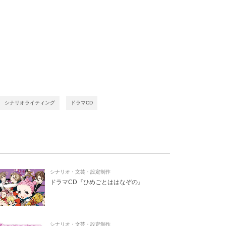
シナリオライティング
ドラマCD
シナリオ・文芸・設定制作
ドラマCD『ひめごとははなぞの』
シナリオ・文芸・設定制作