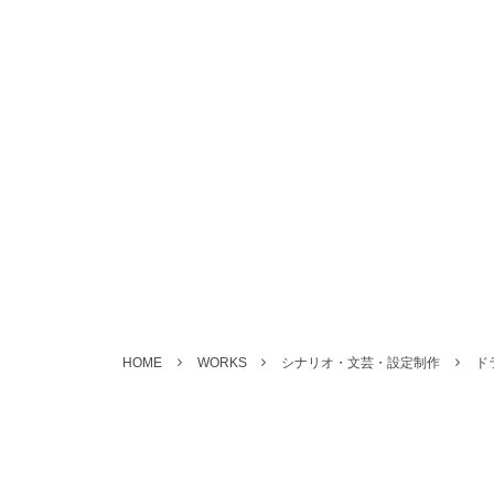
HOME
WORKS
シナリオ・文芸・設定制作
ドラ