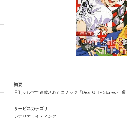
概要
月刊シルフで連載されたコミック『Dear Girl～Stories～ 響
サービスカテゴリ
シナリオライティング