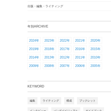
出版・編集・ライティング
年別ARCHIVE
2024年
2023年
2022年
2021年
2020年
2019年
2018年
2017年
2016年
2015年
2014年
2013年
2012年
2011年
2010年
2009年
2008年
2007年
2006年
2005年
KEYWORD
編集
ライティング
構成
ブックレット
インタビュー
バンダイビジュアル
ガイドブック