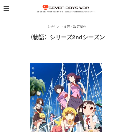
シナリオ・文芸・設定制作
〈物語〉シリーズ2ndシーズン