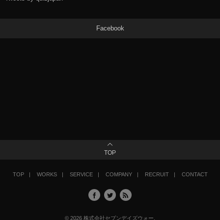
Facebook
TOP
TOP
WORKS
SERVICE
COMPANY
RECRUIT
CONTACT
©
2026
株式会社セブンデイズウォー
.