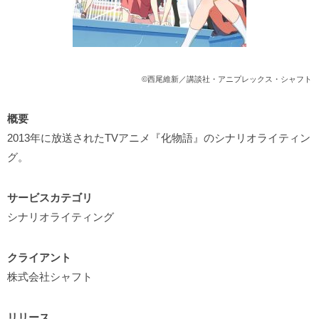
©西尾維新／講談社・アニプレックス・シャフト
概要
2013年に放送されたTVアニメ『化物語』のシナリオライティン
グ。
サービスカテゴリ
シナリオライティング
クライアント
株式会社シャフト
リリース