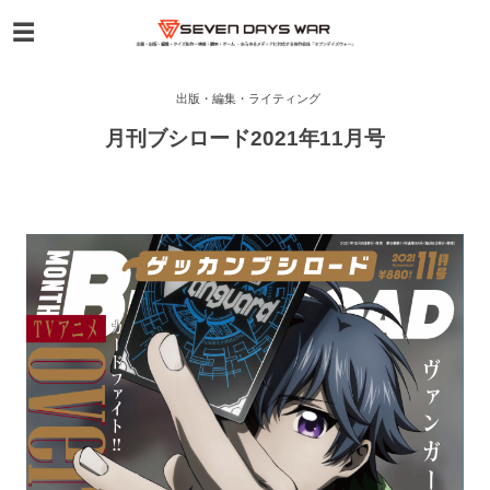
出版・編集・ライティング
月刊ブシロード2021年11月号