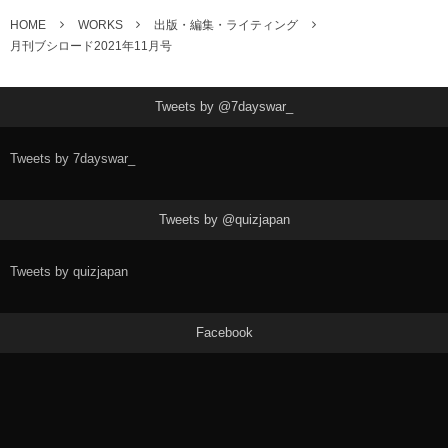
HOME
WORKS
出版・編集・ライティング
月刊ブシロード2021年11月号
Tweets by @7dayswar_
Tweets by 7dayswar_
Tweets by @quizjapan
Tweets by quizjapan
Facebook