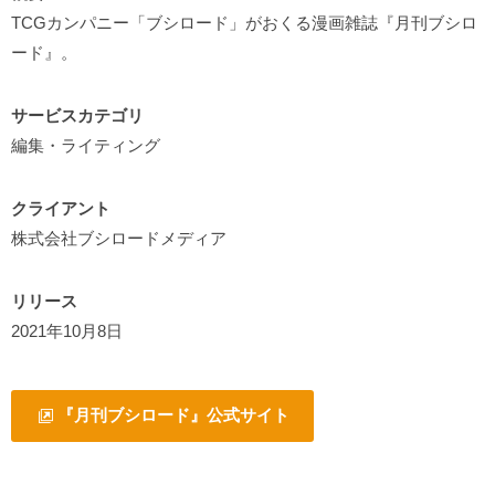
TCGカンパニー「ブシロード」がおくる漫画雑誌『月刊ブシロ
ード』。
サービスカテゴリ
編集・ライティング
クライアント
株式会社ブシロードメディア
リリース
2021年10月8日
『
月刊ブシロード
』公式サイト