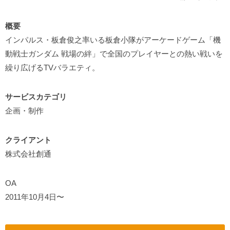
概要
インパルス・板倉俊之率いる板倉小隊がアーケードゲーム「機
動戦士ガンダム 戦場の絆」で全国のプレイヤーとの熱い戦いを
繰り広げるTVバラエティ。
サービスカテゴリ
企画・制作
クライアント
株式会社創通
OA
2011年10月4日〜