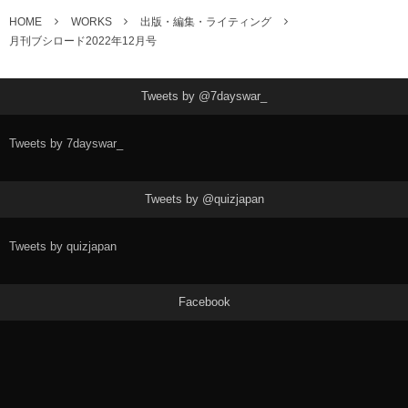
HOME
WORKS
出版・編集・ライティング
月刊ブシロード2022年12月号
Tweets by @7dayswar_
Tweets by 7dayswar_
Tweets by @quizjapan
Tweets by quizjapan
Facebook