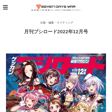
出版・編集・ライティング
月刊ブシロード2022年12月号