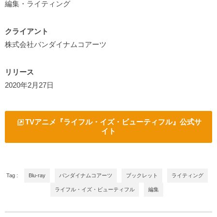
編集・ライティング
クライアント
株式会社バンダイナムコアーツ
リリース
2020年2月27日
TVアニメ『ライフル・イズ・ビューティフル』公式サ
イト
Tag :
Blu-ray
バンダイナムコアーツ
ブックレット
ライティング
ライフル・イズ・ビューティフル
編集