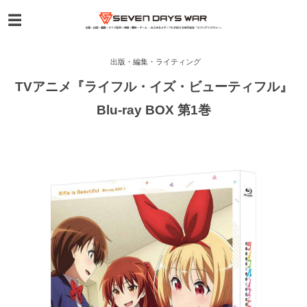
出版・編集・ライティング
TVアニメ『ライフル・イズ・ビューティフル』
Blu-ray BOX 第1巻