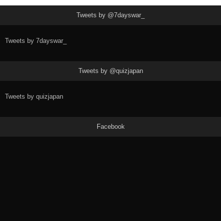
Tweets by @7dayswar_
Tweets by 7dayswar_
Tweets by @quizjapan
Tweets by quizjapan
Facebook