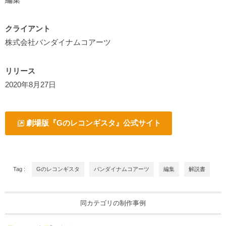
クライアント
株式会社バンダイナムコアーツ
リリース
2020年8月27日
劇場版『Gのレコンギスタ』公式サイト
Tag :
Gのレコンギスタ
バンダイナムコアーツ
編集
解説書
同カテゴリの制作事例