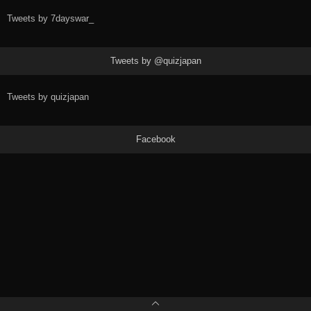
Tweets by 7dayswar_
Tweets by @quizjapan
Tweets by quizjapan
Facebook