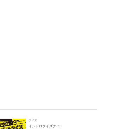
クイズ
イントロクイズナイト