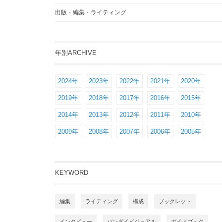
出版・編集・ライティング
年別ARCHIVE
2024年
2023年
2022年
2021年
2020年
2019年
2018年
2017年
2016年
2015年
2014年
2013年
2012年
2011年
2010年
2009年
2008年
2007年
2006年
2005年
KEYWORD
編集
ライティング
構成
ブックレット
インタビュー
バンダイビジュアル
ガイドブック