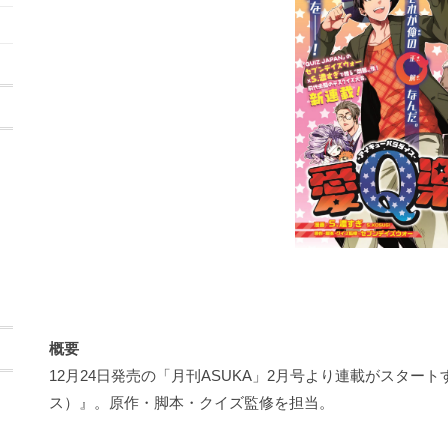
概要
12月24日発売の「月刊ASUKA」2月号より連載がスタ
ス）』。原作・脚本・クイズ監修を担当。