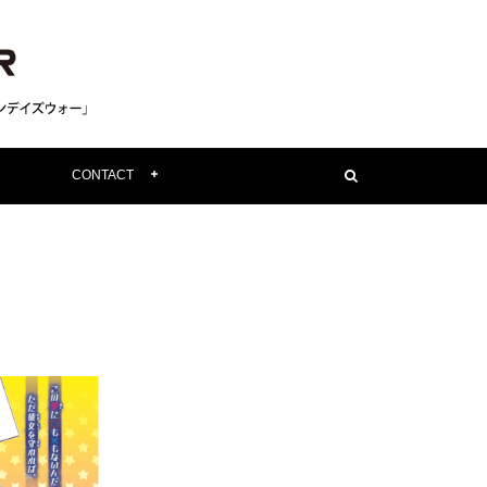
CONTACT