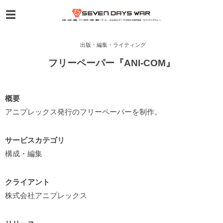
出版・編集・ライティング
フリーペーパー『ANI-COM』
概要
アニプレックス発行のフリーペーパーを制作。
サービスカテゴリ
構成・編集
クライアント
株式会社アニプレックス