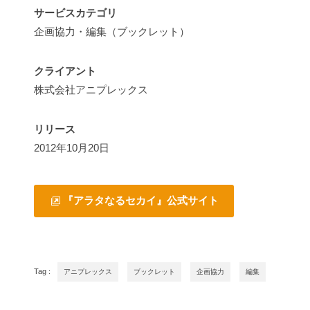
サービスカテゴリ
企画協力・編集（ブックレット）
クライアント
株式会社アニプレックス
リリース
2012年10月20日
『アラタなるセカイ』公式サイト
Tag :
アニプレックス
ブックレット
企画協力
編集