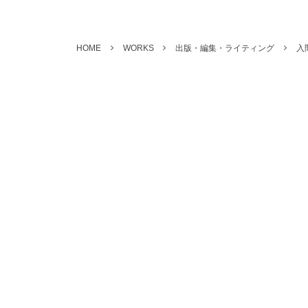
HOME
WORKS
出版・編集・ライティング
入