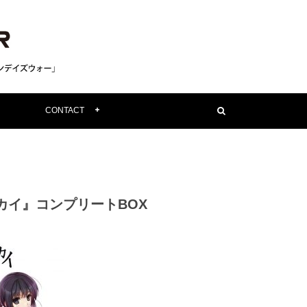
CONTACT
カイ』コンプリートBOX