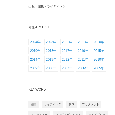
出版・編集・ライティング
年別ARCHIVE
2024年
2023年
2022年
2021年
2020年
2019年
2018年
2017年
2016年
2015年
2014年
2013年
2012年
2011年
2010年
2009年
2008年
2007年
2006年
2005年
KEYWORD
編集
ライティング
構成
ブックレット
インタビュー
バンダイビジュアル
ガイドブック