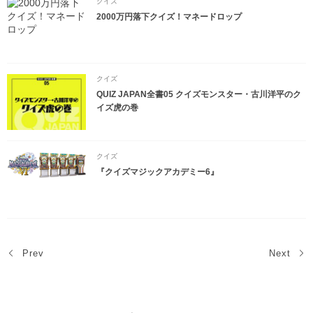
クイズ
2000万円落下クイズ！マネードロップ
クイズ
QUIZ JAPAN全書05 クイズモンスター・古川洋平のク
イズ虎の巻
クイズ
『クイズマジックアカデミー6』
Prev
Next