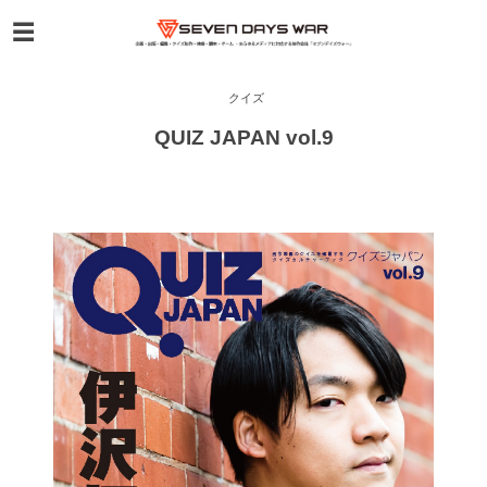
クイズ
QUIZ JAPAN vol.9