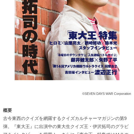
©SEVEN DAYS WAR Corporation
概要
古今東西のクイズを網羅するクイズカルチャーマガジンの第9
弾。『東大王』に出演中の東大生クイズ王・伊沢拓司のグラビ