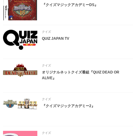
『クイズマジックアカデミーDS』
クイズ
QUIZ JAPAN TV
クイズ
オリジナルネットクイズ番組『QUIZ DEAD OR
ALIVE』
クイズ
『クイズマジックアカデミー2』
クイズ