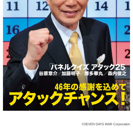
©SEVEN DAYS WAR Corporation