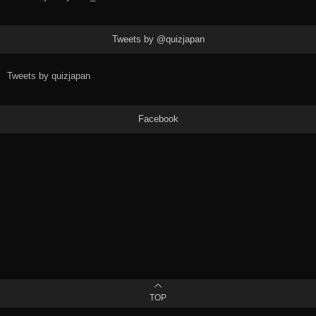
Tweets by @quizjapan
Tweets by quizjapan
Facebook
TOP