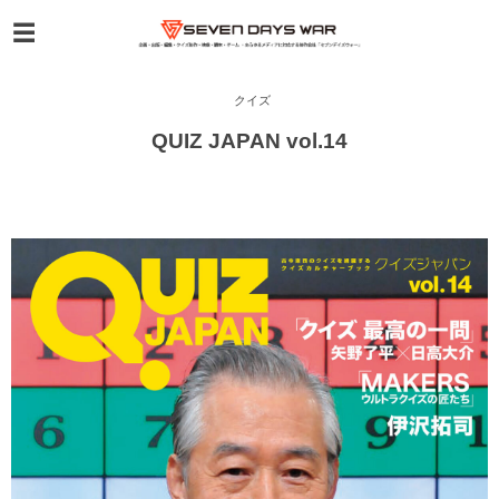
クイズ
QUIZ JAPAN vol.14