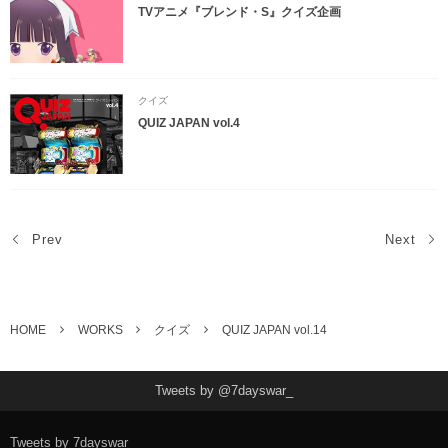
TVアニメ『ブレンド・S』クイズ企画
クイズ
QUIZ JAPAN vol.4
Prev
Next
HOME
WORKS
クイズ
QUIZ JAPAN vol.14
Tweets by @7dayswar_
Tweets by 7dayswar_