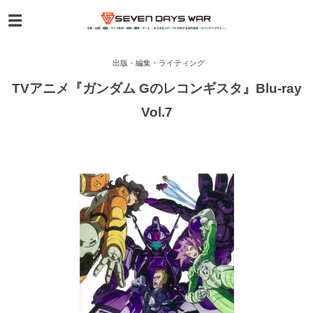
出版・編集・ライティング
TVアニメ『ガンダム Gのレコンギスタ』Blu-ray
Vol.7