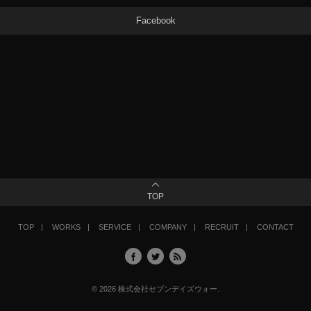
Facebook
TOP
TOP
WORKS
SERVICE
COMPANY
RECRUIT
CONTACT
©
2026
株式会社セブンデイズウォー
.