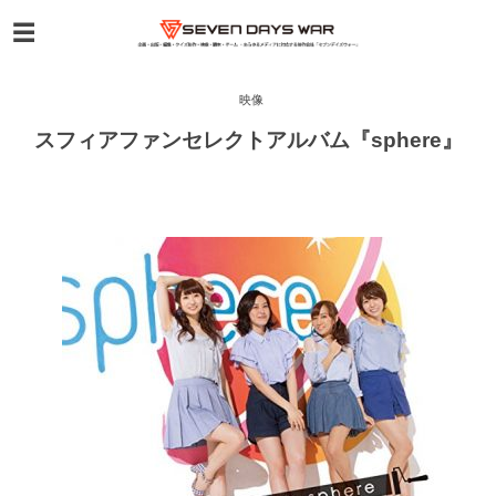
映像
スフィアファンセレクトアルバム『sphere』