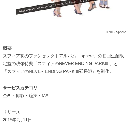
©2012 Sphere
概要
スフィア初のファンセレクトアルバム『sphere』の初回生産限
定盤の映像特典『スフィアのNEVER ENDING PARK!!!!』と
『スフィアのNEVER ENDING PARK!!!!延長戦』を制作。
サービスカテゴリ
企画・撮影・編集・MA
リリース
2015年2月11日