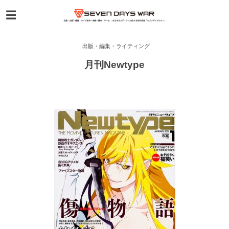
出版・編集・ライティング
月刊Newtype