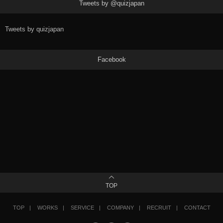
Tweets by @quizjapan
Tweets by quizjapan
Facebook
TOP
TOP
WORKS
SERVICE
COMPANY
RECRUIT
CONTACT