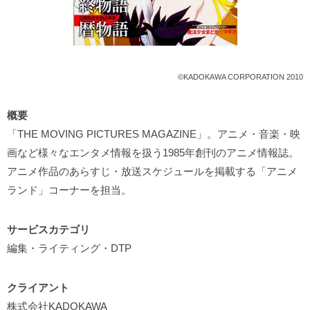
©KADOKAWA CORPORATION 2010
概要
「THE MOVING PICTURES MAGAZINE」。アニメ・音楽・映
画など様々なエンタメ情報を扱う1985年創刊のアニメ情報誌。
アニメ作品のあらすじ・放送スケジュールを掲載する「アニメ
ランド」コーナーを担当。
サービスカテゴリ
編集・ライティング・DTP
クライアント
株式会社KADOKAWA