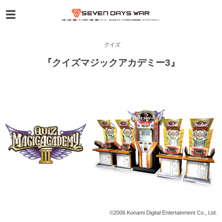
クイズ
『クイズマジックアカデミー3』
©2006 Konami Digital Entertainment Co., Ltd.