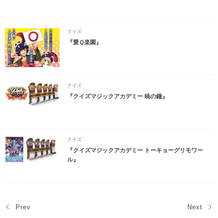
クイズ
『愛Ｑ楽園』
クイズ
『クイズマジックアカデミー 暁の鐘』
クイズ
『クイズマジックアカデミー トーキョーグリモワー
ル』
Prev
Next