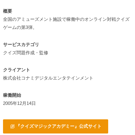
概要
全国のアミューズメント施設で稼働中のオンライン対戦クイズ
ゲームの第3弾。
サービスカテゴリ
クイズ問題作成・監修
クライアント
株式会社コナミデジタルエンタテインメント
稼働開始
2005年12月14日
『クイズマジックアカデミー』公式サイト