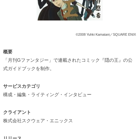
©2008 Yuhki Kamatani／SQUARE ENIX
概要
「月刊Gファンタジー」で連載されたコミック『隠の王』の公
式ガイドブックを制作。
サービスカテゴリ
構成・編集・ライティング・インタビュー
クライアント
株式会社スクウェア・エニックス
リリース