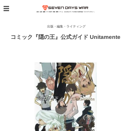
出版・編集・ライティング
コミック『隠の王』公式ガイド Unitamente