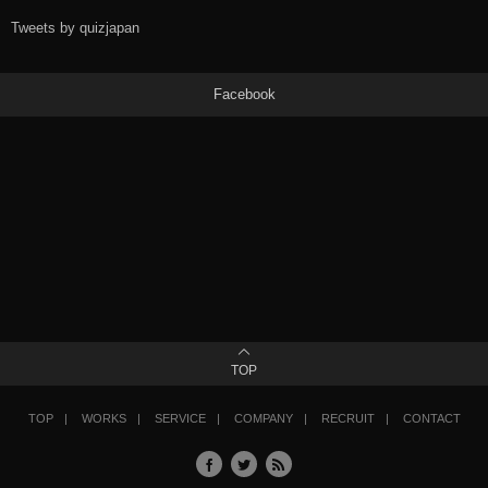
Tweets by quizjapan
Facebook
TOP
TOP
WORKS
SERVICE
COMPANY
RECRUIT
CONTACT